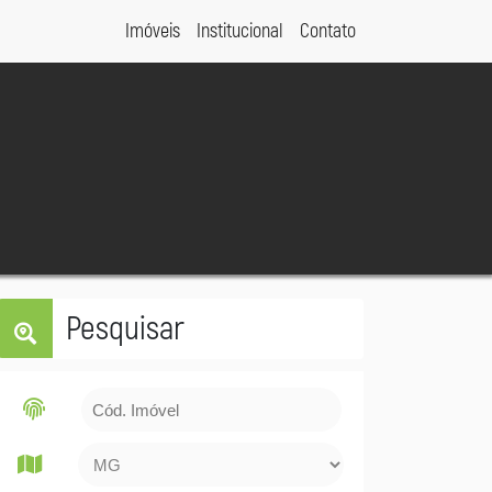
Imóveis
Institucional
Contato
Pesquisar