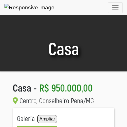
Casa
Casa -
R$ 950.000,00
Centro, Conselheiro Pena/MG
Galeria
Ampliar