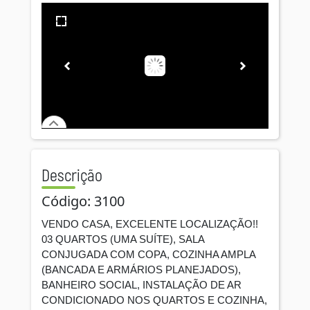
Descrição
Código: 3100
VENDO CASA, EXCELENTE LOCALIZAÇÃO!!
03 QUARTOS (UMA SUÍTE), SALA
CONJUGADA COM COPA, COZINHA AMPLA
(BANCADA E ARMÁRIOS PLANEJADOS),
BANHEIRO SOCIAL, INSTALAÇÃO DE AR
CONDICIONADO NOS QUARTOS E COZINHA,