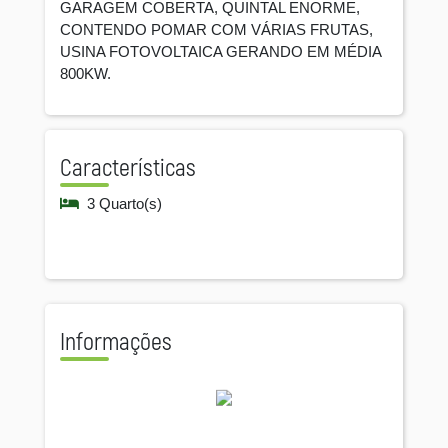
GARAGEM COBERTA, QUINTAL ENORME,
CONTENDO POMAR COM VÁRIAS FRUTAS,
USINA FOTOVOLTAICA GERANDO EM MÉDIA
800KW.
Características
3 Quarto(s)
Informações