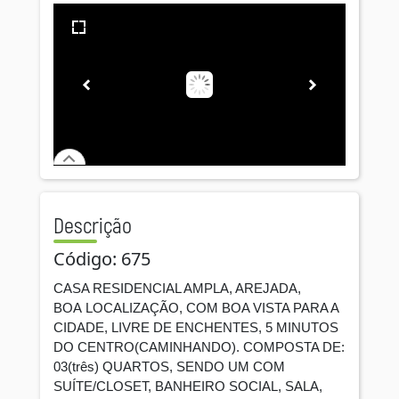
Descrição
Código: 675
CASA RESIDENCIAL AMPLA, AREJADA,
BOA LOCALIZAÇÃO, COM BOA VISTA PARA A
CIDADE, LIVRE DE ENCHENTES, 5 MINUTOS
DO CENTRO(CAMINHANDO). COMPOSTA DE:
03(três) QUARTOS, SENDO UM COM
SUÍTE/CLOSET, BANHEIRO SOCIAL, SALA,