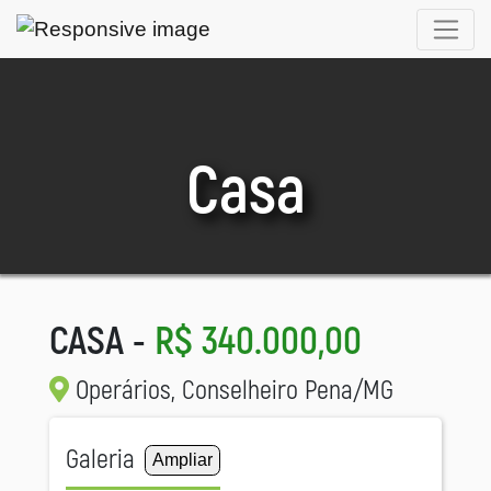
Casa
CASA -
R$ 340.000,00
Operários, Conselheiro Pena/MG
Galeria
Ampliar