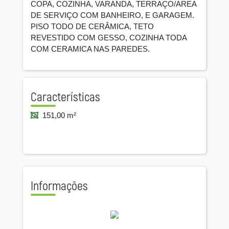
COPA, COZINHA, VARANDA, TERRAÇO/AREA
DE SERVIÇO COM BANHEIRO, E GARAGEM.
PISO TODO DE CERÂMICA, TETO
REVESTIDO COM GESSO, COZINHA TODA
COM CERAMICA NAS PAREDES.
Características
151,00 m²
Informações